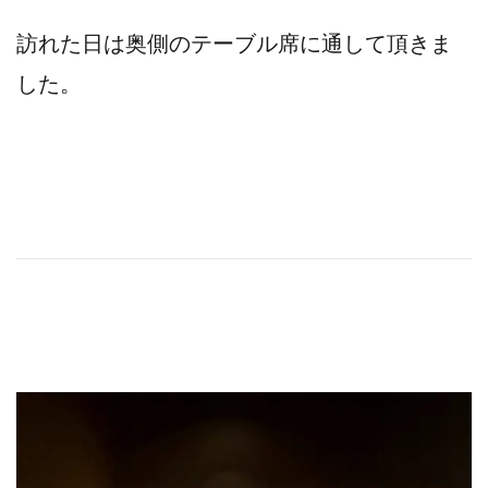
訪れた日は奥側のテーブル席に通して頂きま
した。