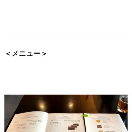
＜メニュー＞