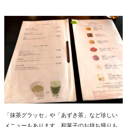
「抹茶グラッセ」や「あずき茶」など珍しい
メニューもあります。和菓子のお持ち帰りも