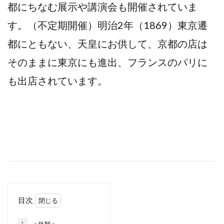
都にちなむ展示や講演会も開催されていま
す。（不定期開催）明治2年（1869）東京遷
都にともない、天皇にお供して、京都の店は
そのままに東京にも進出、フランスのパリに
も出店されています。
目次
1
＜外観＞