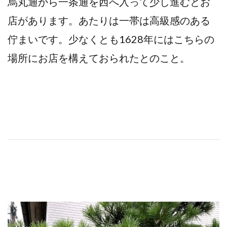
烏丸通から一条通を西へ入って少し進むとお
店があります。あたりは一帯は高級感のある
佇まいです。少なくとも1628年にはこちらの
場所にお店を構えておられたとのこと。