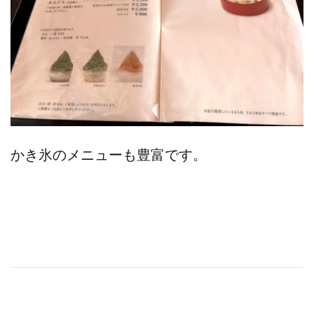
かき氷のメニューも豊富です。