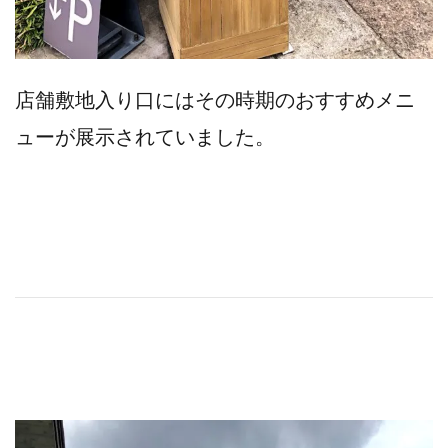
店舗敷地入り口にはその時期のおすすめメニ
ューが展示されていました。