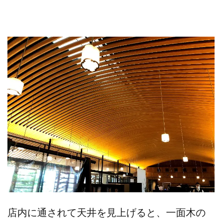
店内に通されて天井を見上げると、一面木の