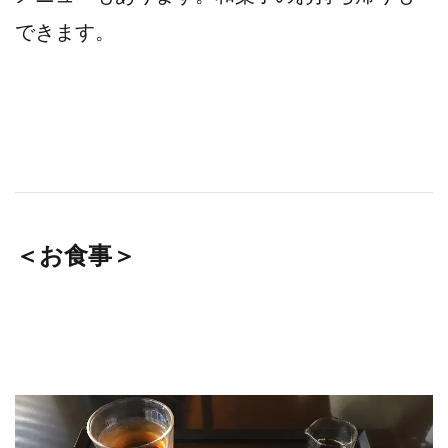
できます。
＜お食事＞