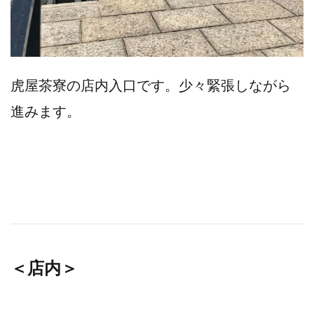
虎屋茶寮の店内入口です。少々緊張しながら
進みます。
＜店内＞