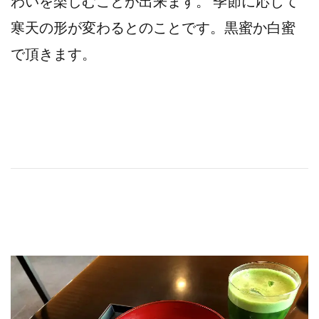
わいを楽しむことが出来ます。 季節に応じて
寒天の形が変わるとのことです。黒蜜か白蜜
で頂きます。