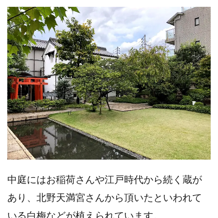
中庭にはお稲荷さんや江戸時代から続く蔵が
あり、北野天満宮さんから頂いたといわれて
いる白梅などが植えられています。