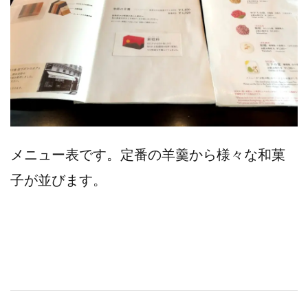
メニュー表です。定番の羊羹から様々な和菓
子が並びます。