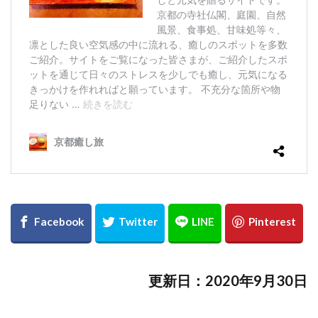
更新日：2020年9月30日