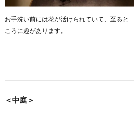
お手洗い前には花が活けられていて、至ると
ころに趣があります。
＜中庭＞