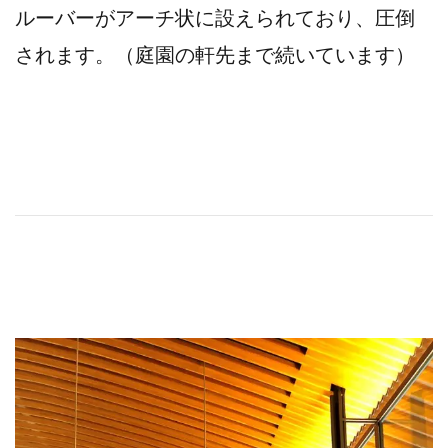
ルーバーがアーチ状に設えられており、圧倒
されます。（庭園の軒先まで続いています）