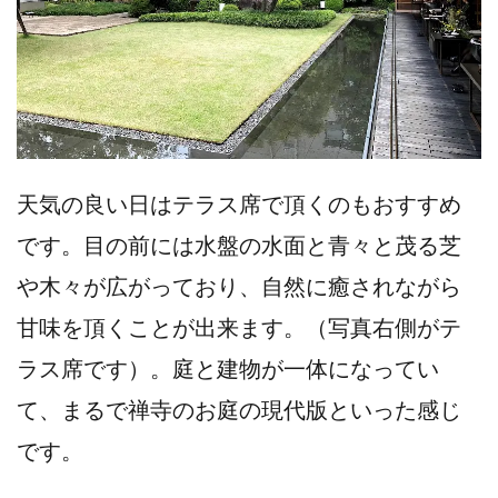
天気の良い日はテラス席で頂くのもおすすめ
です。目の前には水盤の水面と青々と茂る芝
や木々が広がっており、自然に癒されながら
甘味を頂くことが出来ます。（写真右側がテ
ラス席です）。庭と建物が一体になってい
て、まるで禅寺のお庭の現代版といった感じ
です。