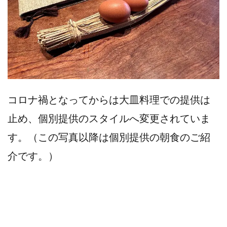
コロナ禍となってからは大皿料理での提供は
止め、個別提供のスタイルへ変更されていま
す。（この写真以降は個別提供の朝食のご紹
介です。）