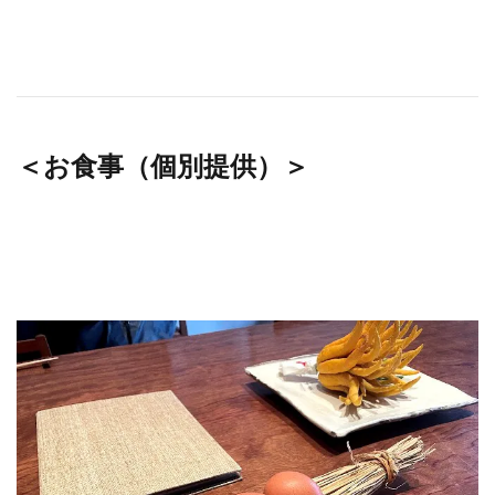
＜お食事（個別提供）＞