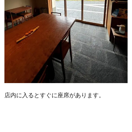
店内に入るとすぐに座席があります。