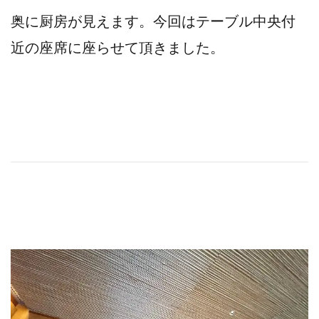
奥に厨房が見えます。今回はテーブル中央付
近の座席に座らせて頂きました。