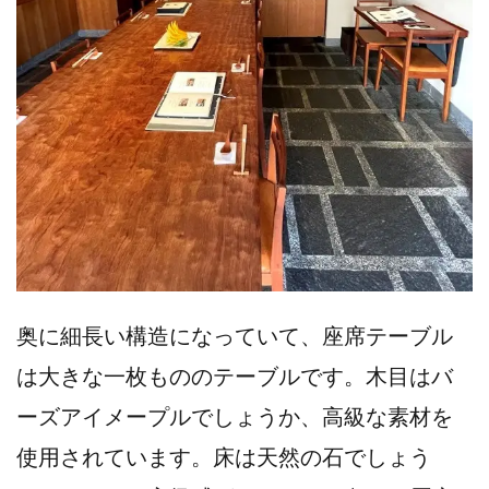
奥に細長い構造になっていて、座席テーブル
は大きな一枚もののテーブルです。木目はバ
ーズアイメープルでしょうか、高級な素材を
使用されています。床は天然の石でしょう