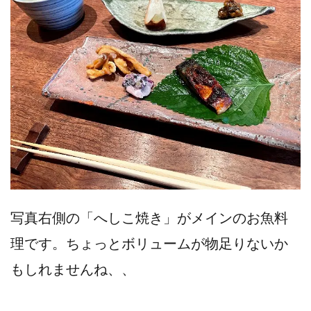
写真右側の「へしこ焼き」がメインのお魚料
理です。ちょっとボリュームが物足りないか
もしれませんね、、