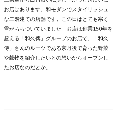
お店はあります。和モダンでスタイリッシュ
な二階建ての店舗です。この日はとても寒く
雪がちらついていました。お店は創業150年を
超える「和久傳」グループのお店で、「和久
傳」さんのルーツである京丹後で育った野菜
や穀物を紹介したいとの想いからオープンし
たお店なのだとか。