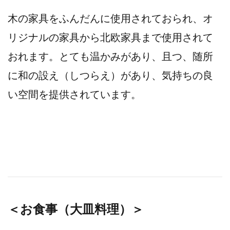
木の家具をふんだんに使用されておられ、オ
リジナルの家具から北欧家具まで使用されて
おれます。とても温かみがあり、且つ、随所
に和の設え（しつらえ）があり、気持ちの良
い空間を提供されています。
＜お食事（大皿料理）＞