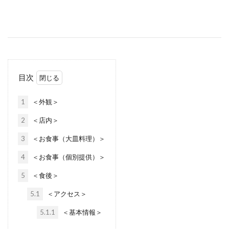
目次
1
＜外観＞
2
＜店内＞
3
＜お食事（大皿料理）＞
4
＜お食事（個別提供）＞
5
＜食後＞
5.1
＜アクセス＞
5.1.1
＜基本情報＞