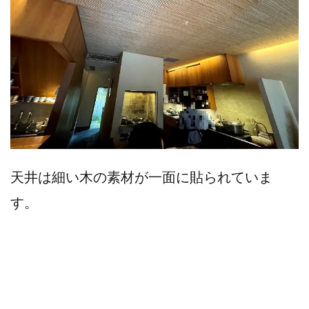
天井は細い木の素材が一面に貼られていま
す。