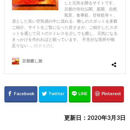
更新日：2020年3月3日