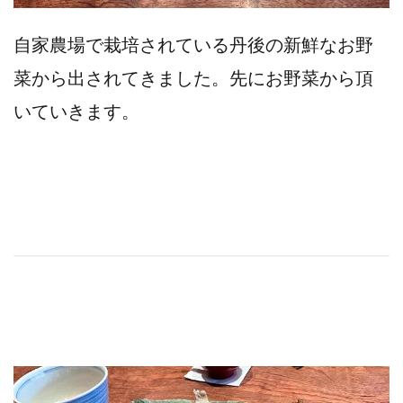
自家農場で栽培されている丹後の新鮮なお野
菜から出されてきました。先にお野菜から頂
いていきます。