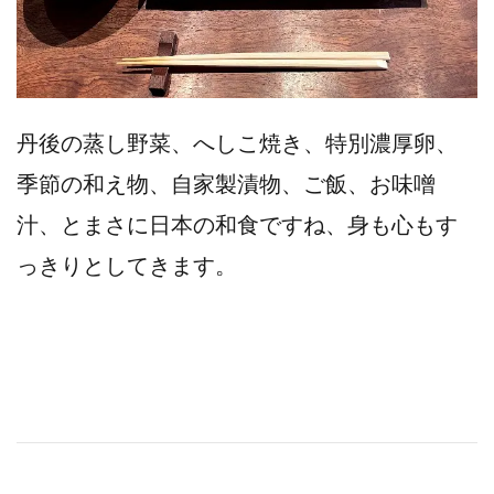
丹後の蒸し野菜、へしこ焼き、特別濃厚卵、
季節の和え物、自家製漬物、ご飯、お味噌
汁、とまさに日本の和食ですね、身も心もす
っきりとしてきます。