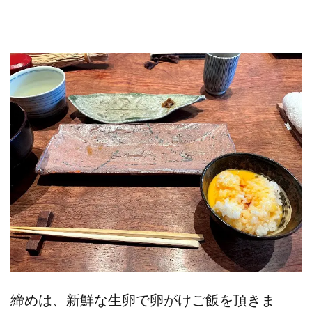
締めは、新鮮な生卵で卵がけご飯を頂きま