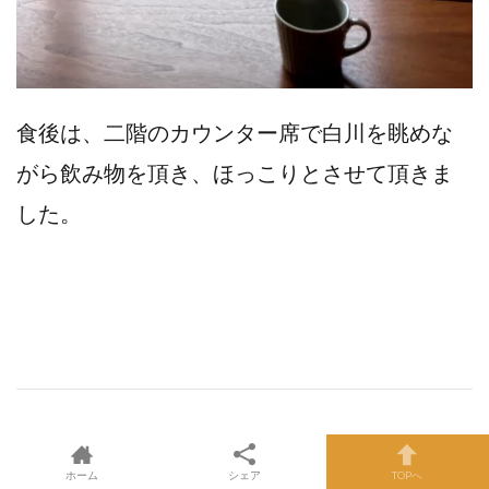
食後は、二階のカウンター席で白川を眺めな
がら飲み物を頂き、ほっこりとさせて頂きま
した。
ホーム
シェア
TOPへ