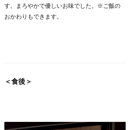
す。まろやかで優しいお味でした。※ご飯の
おかわりもできます。
＜食後＞