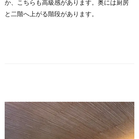
か、こちらも高級感があります。奥には厨房
と二階へ上がる階段があります。