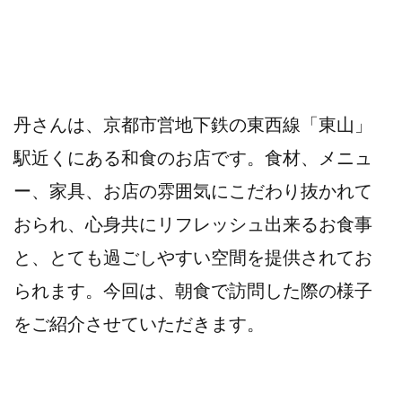
丹さんは、京都市営地下鉄の東西線「東山」
駅近くにある和食のお店です。食材、メニュ
ー、家具、お店の雰囲気にこだわり抜かれて
おられ、心身共にリフレッシュ出来るお食事
と、とても過ごしやすい空間を提供されてお
られます。今回は、朝食で訪問した際の様子
をご紹介させていただきます。