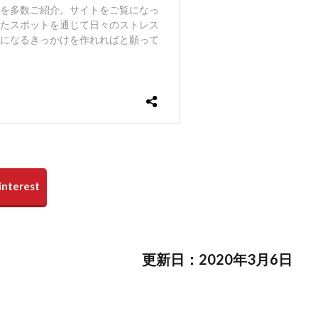
更新日：2020年3月6日