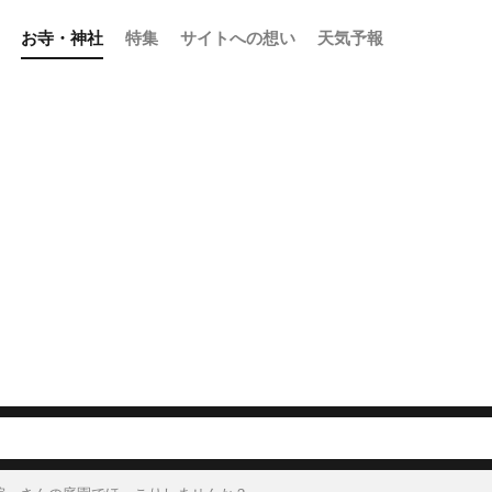
お寺・神社
特集
サイトへの想い
天気予報