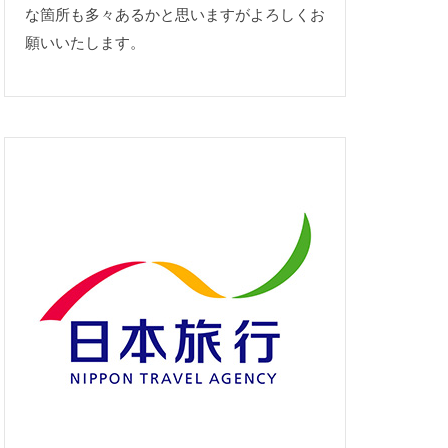
な箇所も多々あるかと思いますがよろしくお
願いいたします。