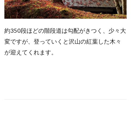
約350段ほどの階段道は勾配がきつく、少々大
変ですが、登っていくと沢山の紅葉した木々
が迎えてくれます。