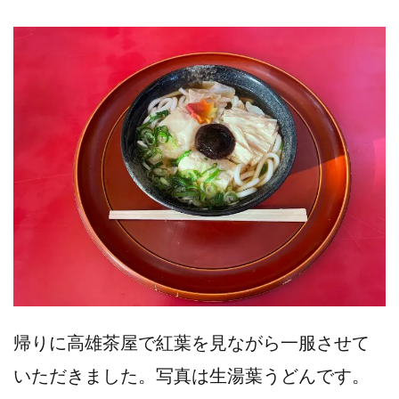
帰りに高雄茶屋で紅葉を見ながら一服させて
いただきました。写真は生湯葉うどんです。