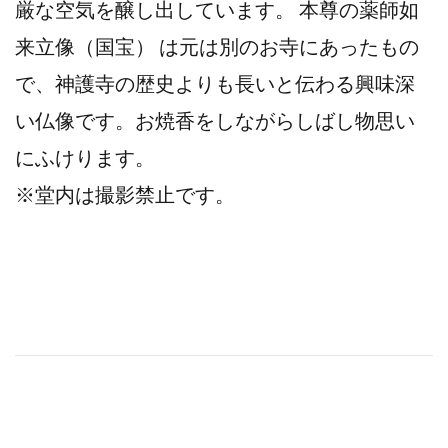
厳な空気を醸し出しています。 本尊の薬師如
来立像（国宝） は元は別のお寺にあったもの
で、神護寺の歴史よりも長いと伝わる興味深
い仏像です。お焼香をしながらしばし物思い
にふけります。
※堂内は撮影禁止です。