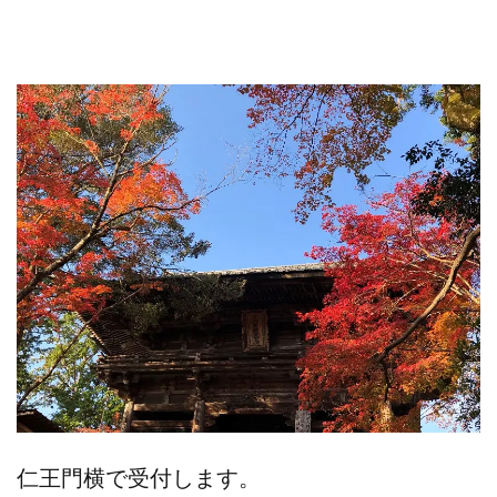
仁王門横で受付します。