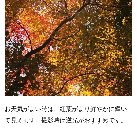
お天気がよい時は、紅葉がより鮮やかに輝い
て見えます。撮影時は逆光がおすすめです。