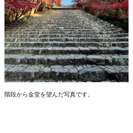
階段から金堂を望んだ写真です。