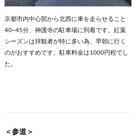
京都市内中心部から北西に車を走らせること
40~45分、神護寺の駐車場に到着です。紅葉
シーズンは拝観者が特に多い為、早朝に行く
のがおすすめです。駐車料金は1000円程でし
た。
＜参道＞