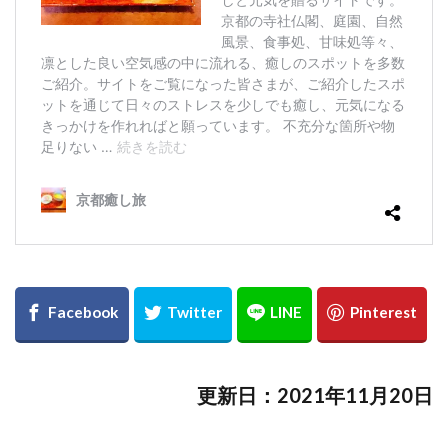
更新日：2021年11月20日