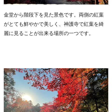
金堂から階段下を見た景色です。両側の紅葉
がとても鮮やかで美しく、神護寺で紅葉を綺
麗に見ることが出来る場所の一つです。