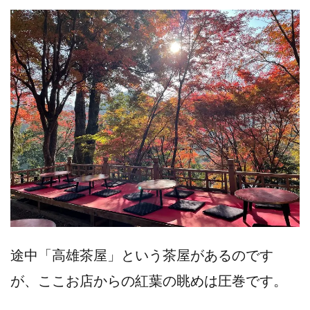
途中「高雄茶屋」という茶屋があるのです
が、ここお店からの紅葉の眺めは圧巻です。