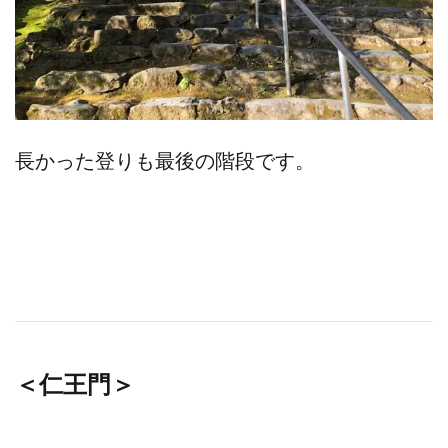
長かった登りも最後の階段です。
＜仁王門＞