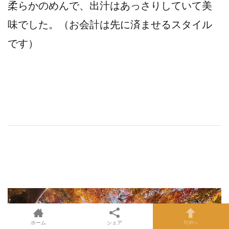
柔らかのめんで、出汁はあっさりしていて美
味でした。（お会計は先に済ませるスタイル
です）
ホーム
シェア
TOPへ