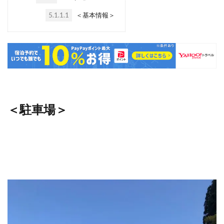
5.1.1.1
＜基本情報＞
＜駐車場＞