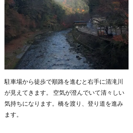
駐車場から徒歩で順路を進むと右手に清滝川
が見えてきます。 空気が澄んでいて清々しい
気持ちになります。橋を渡り、登り道を進み
ます。