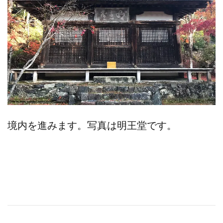
境内を進みます。写真は明王堂です。