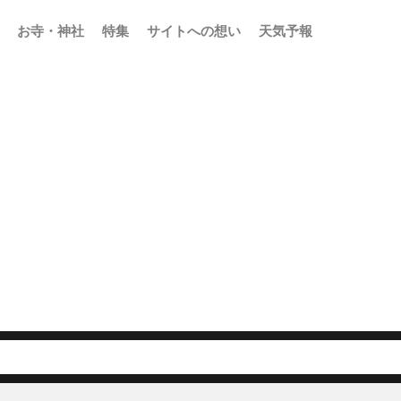
お寺・神社
特集
サイトへの想い
天気予報