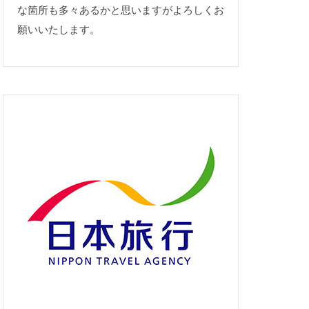
な箇所も多々あるかと思いますがよろしくお
願いいたします。