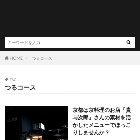
HOME
つるコース
TAG
つるコース
京都は京料理のお店「貴
与次郎」さんの素材を活
かしたメニューでほっこ
りしませんか？