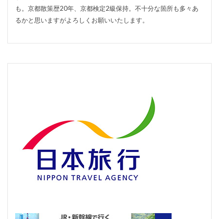
も。京都散策歴20年、京都検定2級保持。不十分な箇所も多々あ
るかと思いますがよろしくお願いいたします。