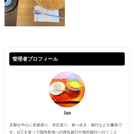
管理者プロフィール
Jun
京都を中心に史跡巡り、寺社巡り、食べ歩き、旅行などが趣味で
す。LCCを使って国内各地への弾丸旅行や海外旅行へ行くこと