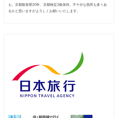
も。京都散策歴20年、京都検定2級保持。不十分な箇所も多々あ
るかと思いますがよろしくお願いいたします。