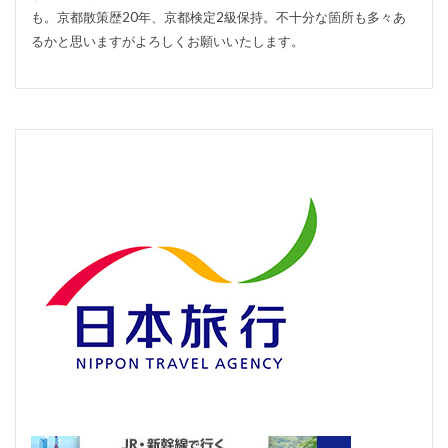
も。京都散策歴20年、京都検定2級保持。不十分な箇所も多々あ
るかと思いますがよろしくお願いいたします。