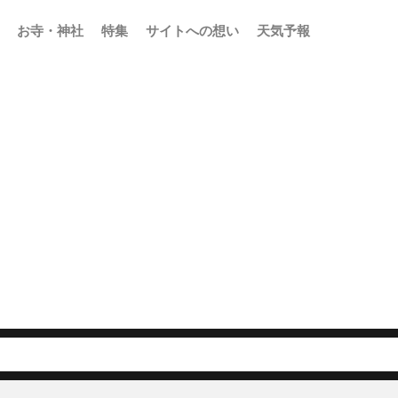
お寺・神社
特集
サイトへの想い
天気予報