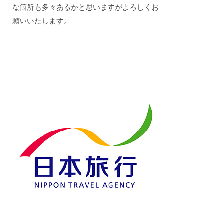
な箇所も多々あるかと思いますがよろしくお
願いいたします。