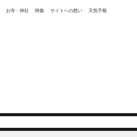
お寺・神社
特集
サイトへの想い
天気予報