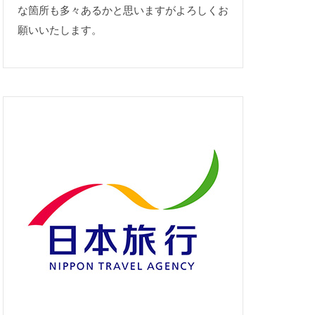
な箇所も多々あるかと思いますがよろしくお
願いいたします。