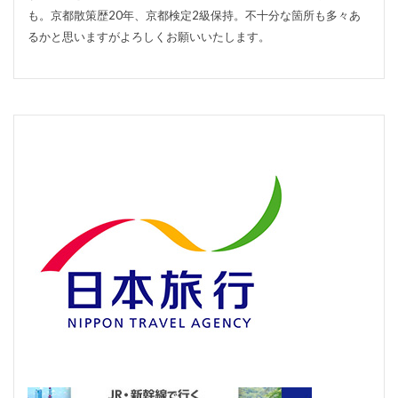
も。京都散策歴20年、京都検定2級保持。不十分な箇所も多々あ
るかと思いますがよろしくお願いいたします。