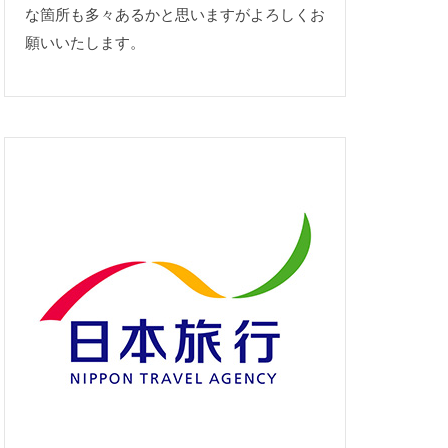
な箇所も多々あるかと思いますがよろしくお
願いいたします。