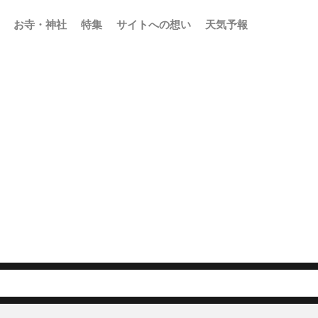
お寺・神社
特集
サイトへの想い
天気予報