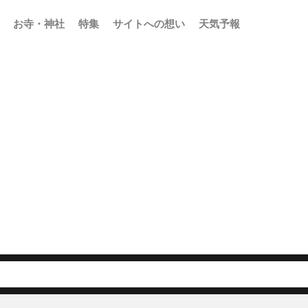
お寺・神社
特集
サイトへの想い
天気予報