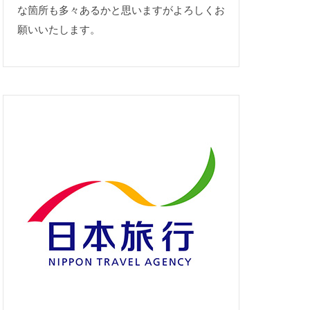
な箇所も多々あるかと思いますがよろしくお
願いいたします。