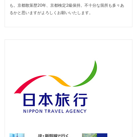
も。京都散策歴20年、京都検定2級保持。不十分な箇所も多々あ
るかと思いますがよろしくお願いいたします。