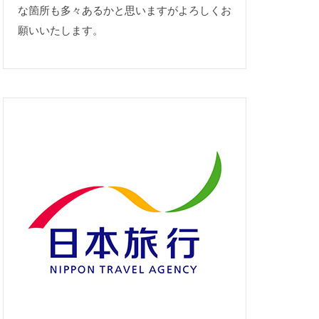
な箇所も多々あるかと思いますがよろしくお
願いいたします。