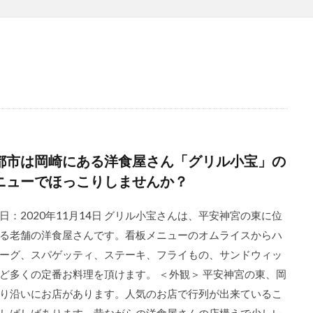
都市は岡崎にある洋食屋さん「グリル小宝」の
ニューでほっこりしませんか？
日：2020年11月14日 グリル小宝さんは、平安神宮の東に位
る老舗の洋食屋さんです。看板メニューのオムライスからハ
ーグ、スパゲッティ、ステーキ、フライもの、サンドウィッ
ど多くの定番お料理を頂けます。 ＜外観＞ 平安神宮の東、岡
り沿いにお店があります。人気のお店で行列が出来ているこ