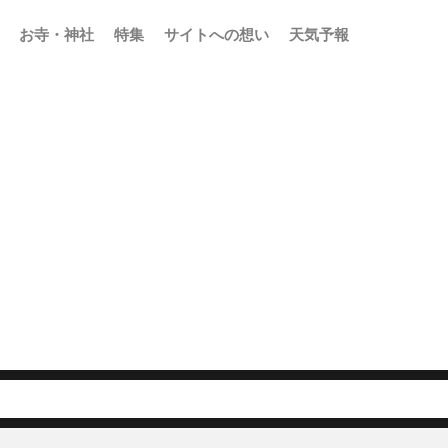
お寺・神社
特集
サイトへの想い
天気予報