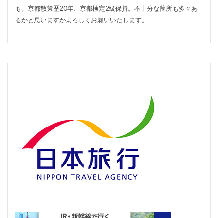
も。京都散策歴20年、京都検定2級保持。不十分な箇所も多々あ
るかと思いますがよろしくお願いいたします。