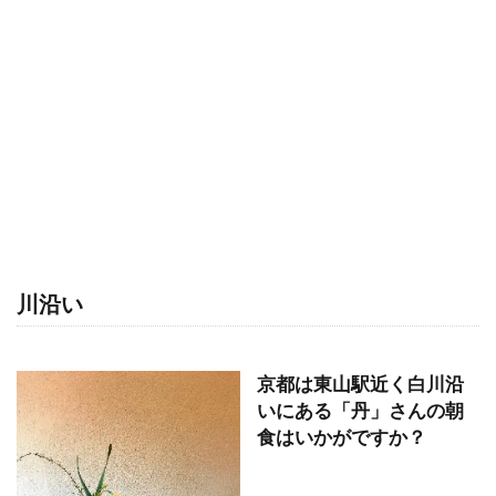
川沿い
京都は東山駅近く白川沿
いにある「丹」さんの朝
食はいかがですか？