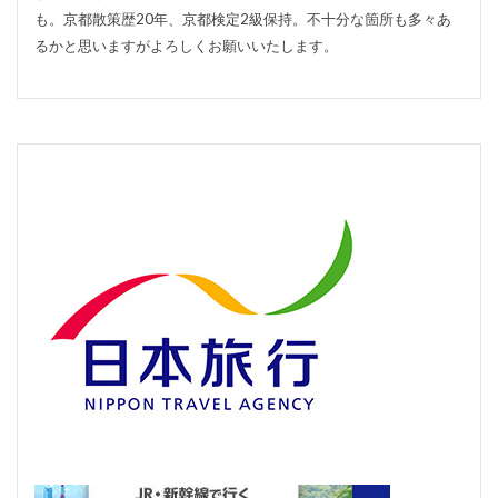
も。京都散策歴20年、京都検定2級保持。不十分な箇所も多々あ
るかと思いますがよろしくお願いいたします。