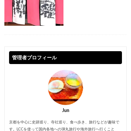
管理者プロフィール
Jun
京都を中心に史跡巡り、寺社巡り、食べ歩き、旅行などが趣味で
す。LCCを使って国内各地への弾丸旅行や海外旅行へ行くこと