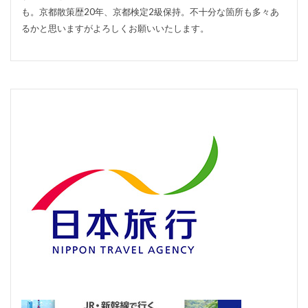
も。京都散策歴20年、京都検定2級保持。不十分な箇所も多々あ
るかと思いますがよろしくお願いいたします。