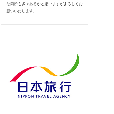
な箇所も多々あるかと思いますがよろしくお
願いいたします。