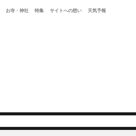
お寺・神社
特集
サイトへの想い
天気予報