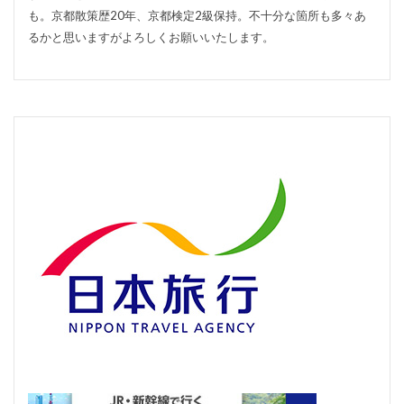
も。京都散策歴20年、京都検定2級保持。不十分な箇所も多々あ
るかと思いますがよろしくお願いいたします。