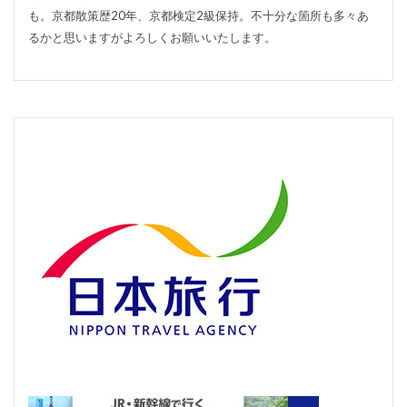
も。京都散策歴20年、京都検定2級保持。不十分な箇所も多々あ
るかと思いますがよろしくお願いいたします。