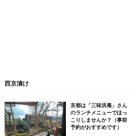
西京漬け
京都は「三味洪庵」さん
のランチメニューでほっ
こりしませんか？（事前
予約がおすすめです）