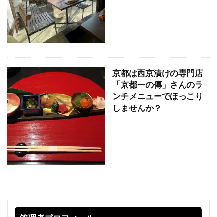
京都は西京漬けの専門店
「京都一の傳」さんのラ
ンチメニューでほっこり
しませんか？