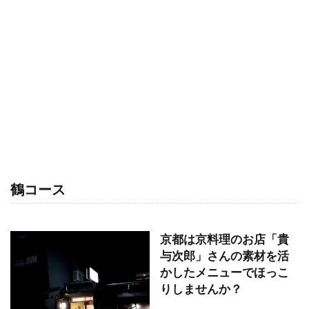
鶴コース
京都は京料理のお店「貴
与次郎」さんの素材を活
かしたメニューでほっこ
りしませんか？