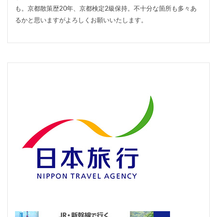
も。京都散策歴20年、京都検定2級保持。不十分な箇所も多々あ
るかと思いますがよろしくお願いいたします。