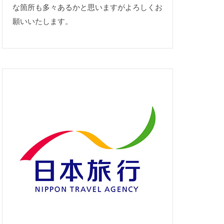
な箇所も多々あるかと思いますがよろしくお
願いいたします。