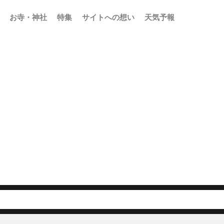
お寺・神社
特集
サイトへの想い
天気予報