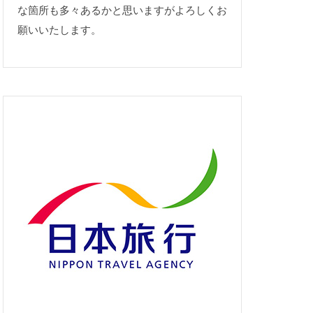
な箇所も多々あるかと思いますがよろしくお
願いいたします。