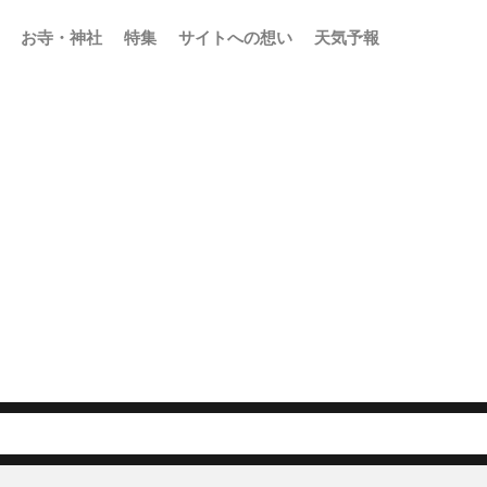
お寺・神社
特集
サイトへの想い
天気予報