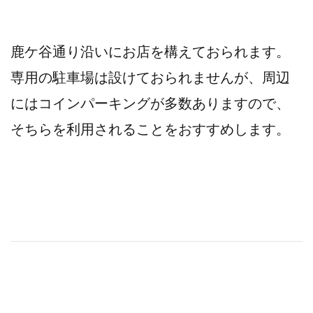
鹿ケ谷通り沿いにお店を構えておられます。
専用の駐車場は設けておられませんが、周辺
にはコインパーキングが多数ありますので、
そちらを利用されることをおすすめします。