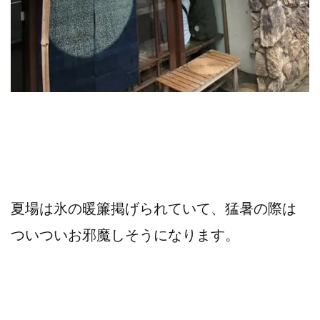
夏場は氷の暖簾掲げられていて、猛暑の際は
ついついお邪魔しそうになります。