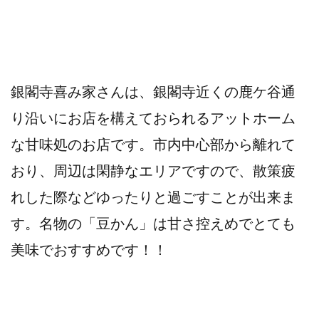
銀閣寺喜み家さんは、銀閣寺近くの鹿ケ谷通
り沿いにお店を構えておられるアットホーム
な甘味処のお店です。市内中心部から離れて
おり、周辺は閑静なエリアですので、散策疲
れした際などゆったりと過ごすことが出来ま
す。名物の「豆かん」は甘さ控えめでとても
美味でおすすめです！！