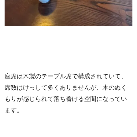
座席は木製のテーブル席で構成されていて、
席数はけっして多くありませんが、木のぬく
もりが感じられて落ち着ける空間になってい
ます。