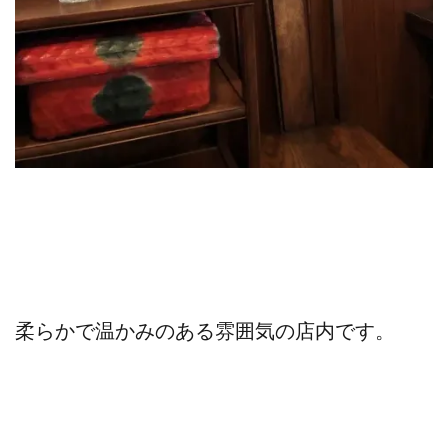
柔らかで温かみのある雰囲気の店内です。