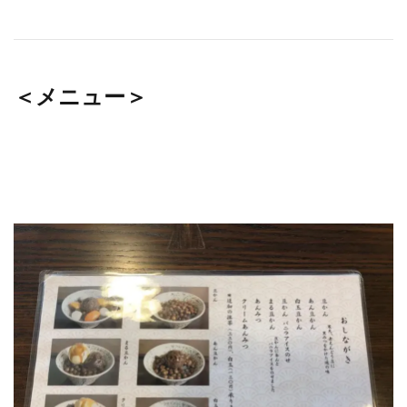
＜メニュー＞