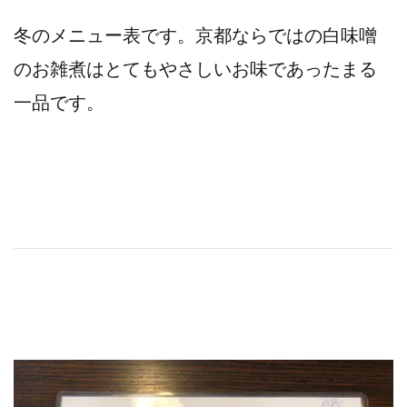
冬のメニュー表です。京都ならではの白味噌
のお雑煮はとてもやさしいお味であったまる
一品です。