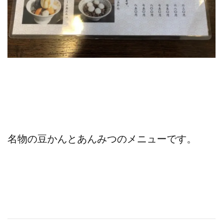
名物の豆かんとあんみつのメニューです。