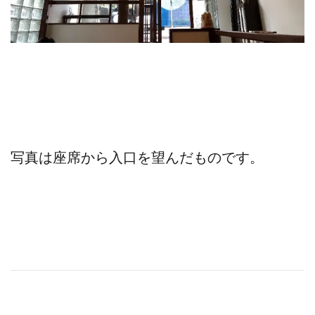
写真は座席から入口を望んだものです。