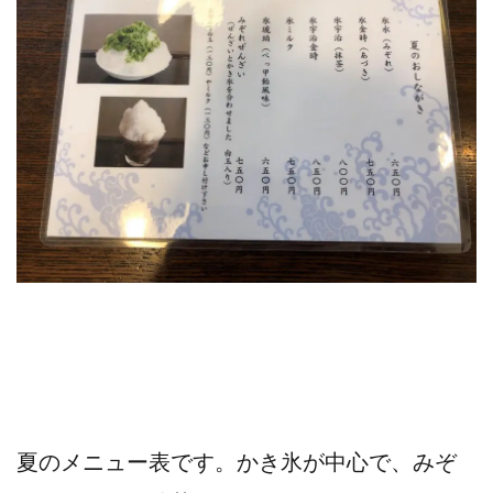
夏のメニュー表です。かき氷が中心で、みぞ