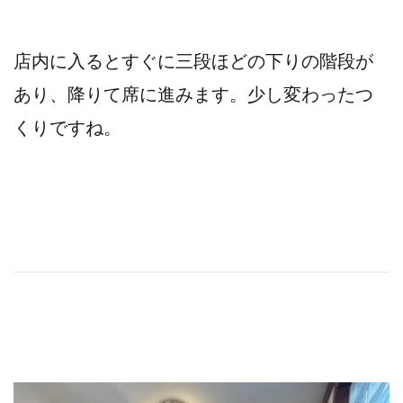
店内に入るとすぐに三段ほどの下りの階段が
あり、降りて席に進みます。少し変わったつ
くりですね。