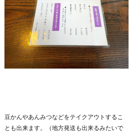
豆かんやあんみつなどをテイクアウトするこ
とも出来ます。（地方発送も出来るみたいで