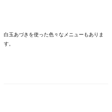
白玉あづきを使った色々なメニューもありま
す。