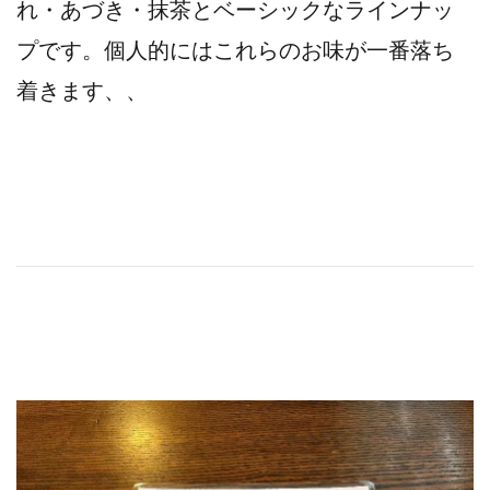
れ・あづき・抹茶とベーシックなラインナッ
プです。個人的にはこれらのお味が一番落ち
着きます、、