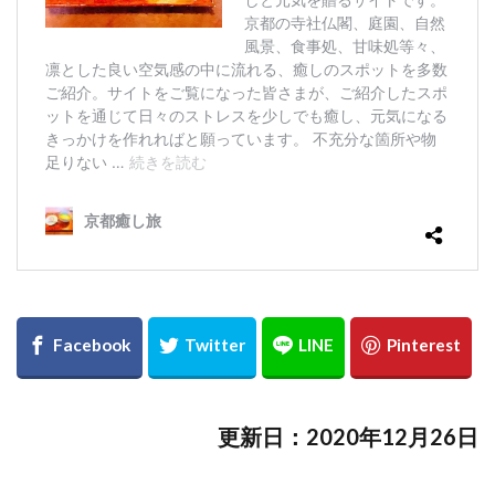
更新日：2020年12月26日