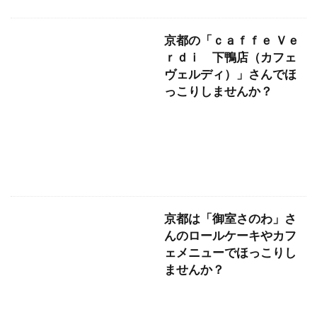
京都の「ｃａｆｆｅ Ｖｅ
ｒｄｉ 下鴨店（カフェ
ヴェルディ）」さんでほ
っこりしませんか？
京都は「御室さのわ」さ
んのロールケーキやカフ
ェメニューでほっこりし
ませんか？