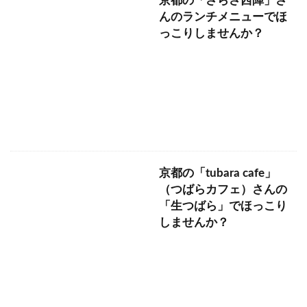
京都の「さらさ西陣」さ
んのランチメニューでほ
っこりしませんか？
京都の「tubara cafe」
（つばらカフェ）さんの
「生つばら」でほっこり
しませんか？