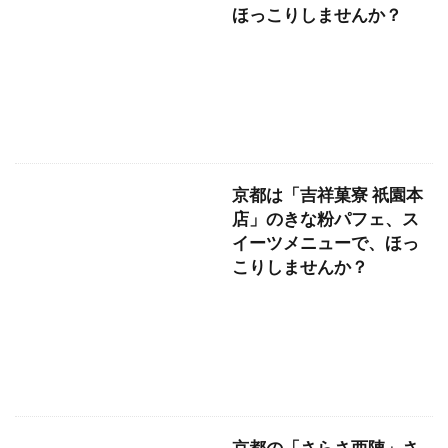
ほっこりしませんか？
京都は「吉祥菓寮 祇園本
店」のきな粉パフェ、ス
イーツメニューで、ほっ
こりしませんか？