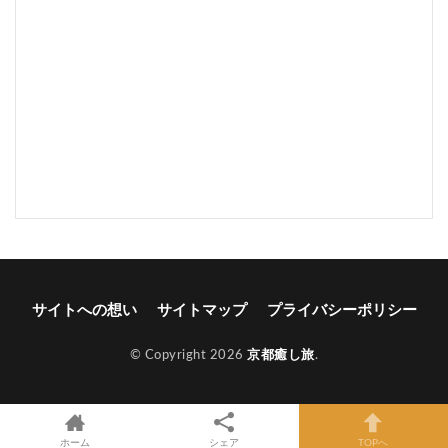
サイトへの想い
サイトマップ
プライバシーポリシー
© Copyright 2026
京都癒し旅
.
ホーム
シェア
TOPへ