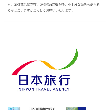
も。京都散策歴20年、京都検定2級保持。不十分な箇所も多々あ
るかと思いますがよろしくお願いいたします。