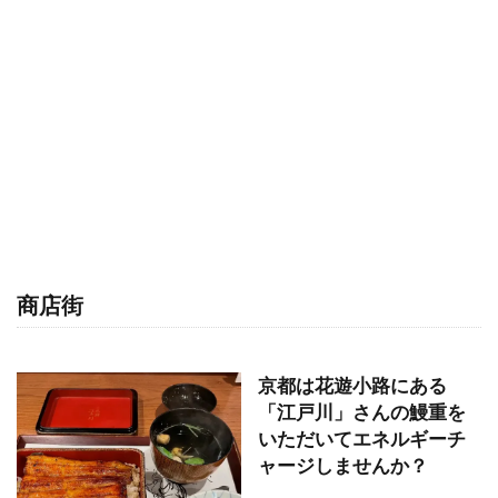
商店街
京都は花遊小路にある
「江戸川」さんの鰻重を
いただいてエネルギーチ
ャージしませんか？