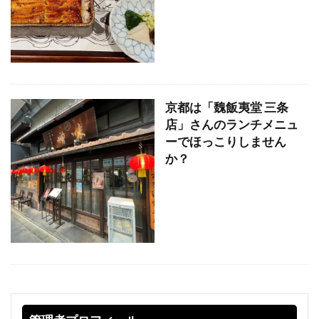
京都は「魏飯夷堂 三条
店」さんのランチメニュ
ーでほっこりしません
か？