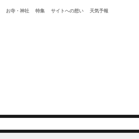
お寺・神社
特集
サイトへの想い
天気予報