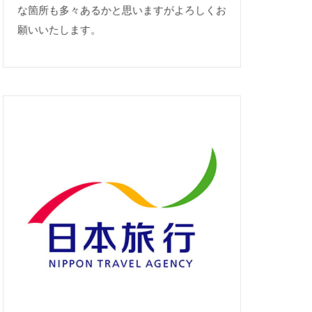
な箇所も多々あるかと思いますがよろしくお
願いいたします。